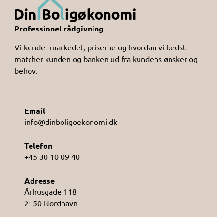
Professionel rådgivning
Vi kender markedet, priserne og hvordan vi bedst
matcher kunden og banken ud fra kundens ønsker og
behov.
Email
info@dinboligoekonomi.dk
Telefon
+45 30 10 09 40
Adresse
Århusgade 118
2150 Nordhavn