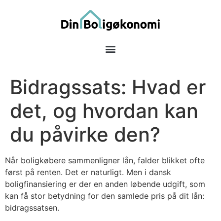
Bidragssats: Hvad er
det, og hvordan kan
du påvirke den?
Når boligkøbere sammenligner lån, falder blikket ofte
først på renten. Det er naturligt. Men i dansk
boligfinansiering er der en anden løbende udgift, som
kan få stor betydning for den samlede pris på dit lån:
bidragssatsen.