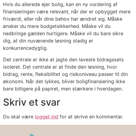
Hvis du allerede ejer bolig, kan en ny vurdering af
finansieringen være relevant, når der er opbygget mere
friværdi, eller når dine behov har ændret sig. Måske
ønsker du mere budgetsikkerhed. Måske vil du
nedbringe gælden hurtigere. Måske vil du bare sikre
dig, at din nuværende løsning stadig er
konkurrencedygtig.
Det centrale er ikke at jagte den laveste bidragssats
isoleret. Det centrale er at finde den løsning, hvor
bidrag, rente, fleksibilitet og risikoniveau passer til din
økonomi. Når det lykkes, bliver boligfinansiering ikke
bare billigere på papiret, men stærkere i hverdagen.
Skriv et svar
Du skal være
logget ind
for at skrive en kommentar.