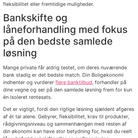
fleksibilitet eller fremtidige muligheder.
Bankskifte og
låneforhandling med fokus
på den bedste samlede
løsning
Mange private får aldrig testet, om deres nuværende
bank stadig er det bedste match. Din Boligøkonomi
indhenter og vurderer
flere banktilbud
, forhandler på
dine vegne og ser på den samlede løsning frem for kun
én isoleret rentesats.
Det er vigtigt, fordi den rigtige løsning sjældent afgøres
af ét tal alene. Gebyrer, fleksibilitet, krav til produkter,
rådgivningsniveau og sammenhængen med resten af
din økonomi kan have stor betydning for, hvad du reelt