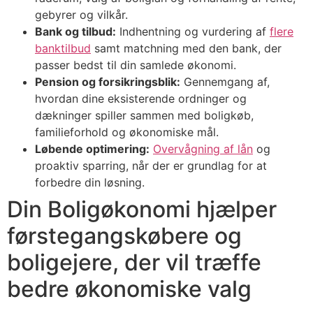
gebyrer og vilkår.
Bank og tilbud:
Indhentning og vurdering af
flere
banktilbud
samt matchning med den bank, der
passer bedst til din samlede økonomi.
Pension og forsikringsblik:
Gennemgang af,
hvordan dine eksisterende ordninger og
dækninger spiller sammen med boligkøb,
familieforhold og økonomiske mål.
Løbende optimering:
Overvågning af lån
og
proaktiv sparring, når der er grundlag for at
forbedre din løsning.
Din Boligøkonomi hjælper
førstegangskøbere og
boligejere, der vil træffe
bedre økonomiske valg