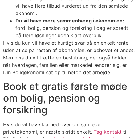
vil have flere tilbud vurderet ud fra den samlede
økonomi.
Du vil have mere sammenhæng i økonomien:
fordi bolig, pension og forsikring i dag er spredt
på flere løsninger uden klart overblik.
Hvis du kun vil have et hurtigt svar på én enkelt rente
uden at se på resten af økonomien, er behovet et andet.
Men hvis du vil træffe en beslutning, der også holder,
når hverdagen, familien eller markedet ændrer sig, er
Din Boligøkonomi sat op til netop det arbejde.
Book et gratis første møde
om bolig, pension og
forsikring
Hvis du vil have klarhed over din samlede
privatøkonomi, er næste skridt enkelt.
Tag kontakt
til