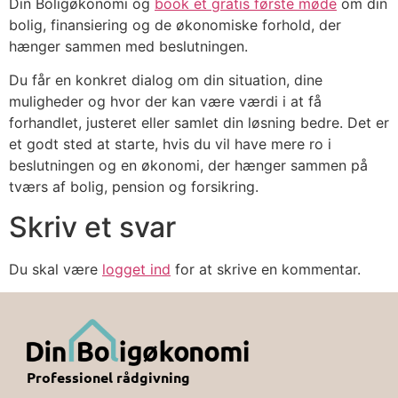
Din Boligøkonomi og
book et gratis første møde
om din
bolig, finansiering og de økonomiske forhold, der
hænger sammen med beslutningen.
Du får en konkret dialog om din situation, dine
muligheder og hvor der kan være værdi i at få
forhandlet, justeret eller samlet din løsning bedre. Det er
et godt sted at starte, hvis du vil have mere ro i
beslutningen og en økonomi, der hænger sammen på
tværs af bolig, pension og forsikring.
Skriv et svar
Du skal være
logget ind
for at skrive en kommentar.
Professionel rådgivning