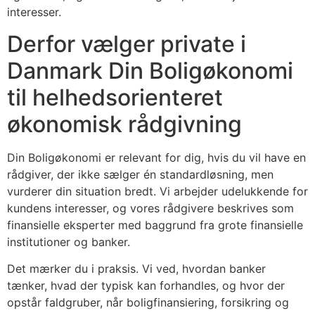
interesser.
Derfor vælger private i
Danmark Din Boligøkonomi
til helhedsorienteret
økonomisk rådgivning
Din Boligøkonomi er relevant for dig, hvis du vil have en
rådgiver, der ikke sælger én standardløsning, men
vurderer din situation bredt. Vi arbejder udelukkende for
kundens interesser, og vores rådgivere beskrives som
finansielle eksperter med baggrund fra grote finansielle
institutioner og banker.
Det mærker du i praksis. Vi ved, hvordan banker
tænker, hvad der typisk kan forhandles, og hvor der
opstår faldgruber, når boligfinansiering, forsikring og