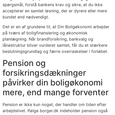
spørgsmål, forstå bankens krav og sikre, at du ikke
accepterer en samlet løsning, der er dyrere eller mere
bundet end nødvendigt.
Det er en af grundene til, at Din Boligøkonomi arbejder
på tværs af boligfinansiering og økonomisk
planlægning. Når brandforsikring, bankvalg og
lånestruktur bliver vurderet samlet, får du et stærkere
beslutningsgrundlag og færre overraskelser i forløbet.
Pension og
forsikringsdækninger
påvirker din boligøkonomi
mere, end mange forventer
Pension er ikke kun noget, der handler om tiden efter
arbejdslivet. Ifølge borger.dk indeholder pension også