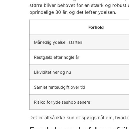
større bliver behovet for en stærk og robust
oprindelige 30 år, og det løfter ydelsen.
Forhold
Månedlig ydelse i starten
Restgæld efter nogle år
Likviditet her og nu
Samlet renteudgift over tid
Risiko for ydelseshop senere
Det er altså ikke kun et spørgsmål om, hvad 