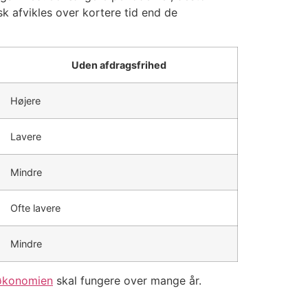
k afvikles over kortere tid end de
Uden afdragsfrihed
Højere
Lavere
Mindre
Ofte lavere
Mindre
økonomien
skal fungere over mange år.